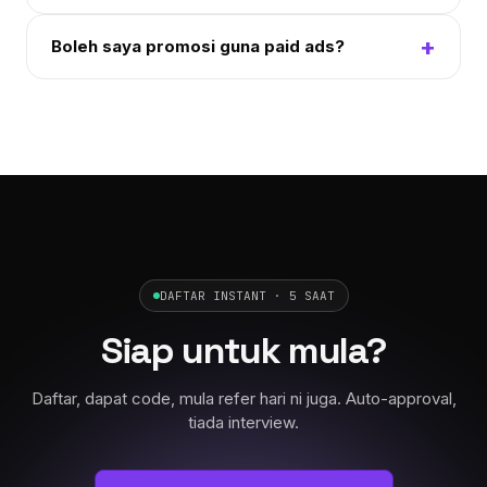
+
Boleh saya promosi guna paid ads?
DAFTAR INSTANT · 5 SAAT
Siap untuk mula?
Daftar, dapat code, mula refer hari ni juga. Auto-approval,
tiada interview.