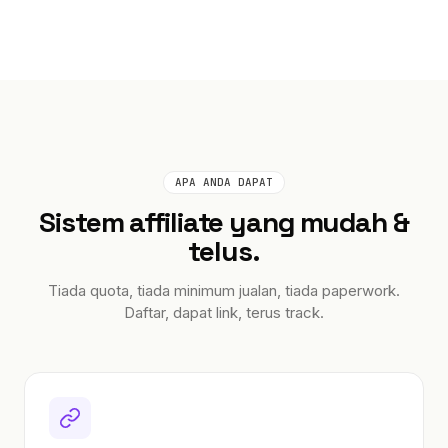
APA ANDA DAPAT
Sistem affiliate yang mudah &
telus.
Tiada quota, tiada minimum jualan, tiada paperwork.
Daftar, dapat link, terus track.