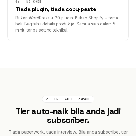
06 · NO CODE
Tiada plugin, tiada copy-paste
Bukan WordPress + 20 plugin. Bukan Shopify + tema
beli. Bagitahu details produk je. Semua siap dalam 5
minit, tanpa setting teknikal.
2 TIER · AUTO UPGRADE
Tier auto-naik bila anda jadi
subscriber.
Tiada paperwork, tiada interview. Bila anda subscribe, tier