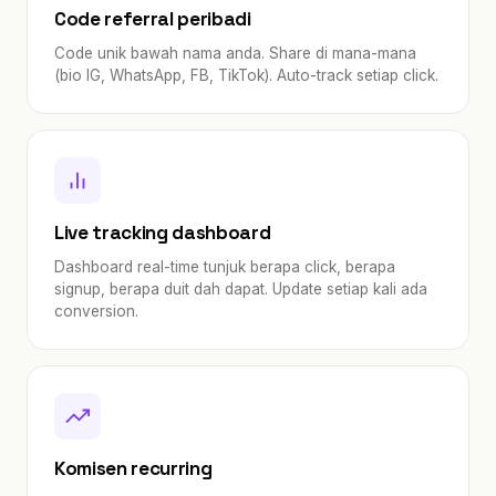
Code referral peribadi
Code unik bawah nama anda. Share di mana-mana
(bio IG, WhatsApp, FB, TikTok). Auto-track setiap click.
Live tracking dashboard
Dashboard real-time tunjuk berapa click, berapa
signup, berapa duit dah dapat. Update setiap kali ada
conversion.
Komisen recurring